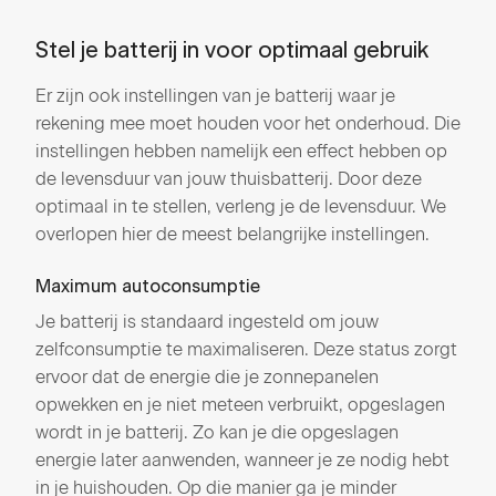
Stel je batterij in voor optimaal gebruik
Er zijn ook instellingen van je batterij waar je
rekening mee moet houden voor het onderhoud. Die
instellingen hebben namelijk een effect hebben op
de levensduur van jouw thuisbatterij. Door deze
optimaal in te stellen, verleng je de levensduur. We
overlopen hier de meest belangrijke instellingen.
Maximum autoconsumptie
Je batterij is standaard ingesteld om jouw
zelfconsumptie te maximaliseren. Deze status zorgt
ervoor dat de energie die je zonnepanelen
opwekken en je niet meteen verbruikt, opgeslagen
wordt in je batterij. Zo kan je die opgeslagen
energie later aanwenden, wanneer je ze nodig hebt
in je huishouden. Op die manier ga je minder