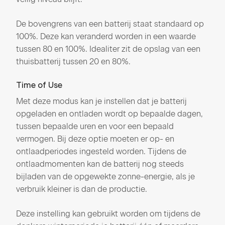
De bovengrens van een batterij staat standaard op
100%. Deze kan veranderd worden in een waarde
tussen 80 en 100%. Idealiter zit de opslag van een
thuisbatterij tussen 20 en 80%.
Time of Use
Met deze modus kan je instellen dat je batterij
opgeladen en ontladen wordt op bepaalde dagen,
tussen bepaalde uren en voor een bepaald
vermogen. Bij deze optie moeten er op- en
ontlaadperiodes ingesteld worden. Tijdens de
ontlaadmomenten kan de batterij nog steeds
bijladen van de opgewekte zonne-energie, als je
verbruik kleiner is dan de productie.
Deze instelling kan gebruikt worden om tijdens de