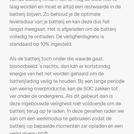
laag worden en moet er altijd een restwaarde in de
batterij blijven. Zo behoud je de optimale
levensduur van je batterij en kan deze dus het
langst meegaan. Het is afgeraden om de batterij
volledig te ontladen. De veiligheidsgrens is
standaard op 10% ingesteld.
Als de batterij toch onder die waarde gaat,
bijvoorbeeld ’s nachts, dan kan er kortstondig
energie van het net worden gehaald om de
batterijlading veilig te houden. Bij een lange periode
van weinig overproductie, kan de SOC zakken tot
ver onder de ondergrens. Als dit gebeurt dan is
deze ingebouwde veiligheid niet voldoende om de
batterij terug op te laden. In deze gevallen raden we
aan om een werkmodus te gebruiken zodat de
batterij op bepaalde momenten zal opladen en een
veilig niveau blijft.