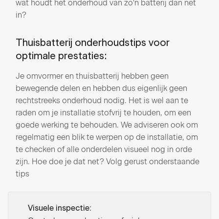
wat houdt het onderhoud van zo'n batterij dan net
in?
Thuisbatterij onderhoudstips voor
optimale prestaties:
Je omvormer en thuisbatterij hebben geen
bewegende delen en hebben dus eigenlijk geen
rechtstreeks onderhoud nodig. Het is wel aan te
raden om je installatie stofvrij te houden, om een
goede werking te behouden. We adviseren ook om
regelmatig een blik te werpen op de installatie, om
te checken of alle onderdelen visueel nog in orde
zijn. Hoe doe je dat net? Volg gerust onderstaande
tips
:
Visuele inspectie