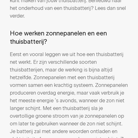
kunt maken van jouw thuisbatterij. Benieuwd naar
het onderhoud van een thuisbatterij? Lees dan snel
verder.
Hoe werken zonnepanelen en een
thuisbatterij?
Eerst en vooral leggen we uit hoe een thuisbatterij
net werkt. Er zijn verschillende soorten
thuisbatterijen, maar de werking is bijna altijd
hetzelfde. Zonnepanelen met een thuisbatterij
vormen samen een krachtig systeem. Zonnepanelen
produceren overdag energie, maar vaak verbruik je
het meeste energie ’s avonds, wanneer de zon niet
langer schijnt. Met een thuisbatterij sla je
overtollige groene stroom van je zonnepanelen op
om later te gebruiken wanneer de zon niet schijnt.
Je batterij zal met andere woorden ontladen en