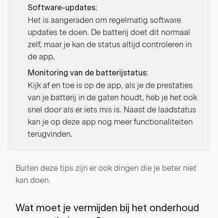
:
Software-updates
Het is aangeraden om regelmatig software
updates te doen. De batterij doet dit normaal
zelf, maar je kan de status altijd controleren in
de app.
:
Monitoring van de batterijstatus
Kijk af en toe is op de app, als je de prestaties
van je batterij in de gaten houdt, heb je het ook
snel door als er iets mis is. Naast de laadstatus
kan je op deze app nog meer functionaliteiten
terugvinden.
Buiten deze tips zijn er ook dingen die je beter niet
kan doen.
Wat moet je vermijden bij het onderhoud