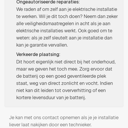
:
Ongeautoriseerde reparaties
We raden af om zelf aan je elektrische installatie
te werken. Wil je dit toch doen? Neem dan zeker
alle veiligheidsmaatregelen in acht als je aan
elektrische installaties werkt. Ook goed om te
weten: als je zelf sleutelt aan je installatie dan
kan je garantie vervallen.
:
Verkeerde plaatsing
Dit hoort eigenlijk niet direct bij het onderhoud,
maar we geven het toch mee. Zorg ervoor dat
de batterij op een goed geventileerde plek
staat, weg van direct zonlicht en vocht. Indien
niet kan dit leiden tot oververhitting of een
kortere levensduur van je batterij.
Je kan met ons contact opnemen als je je installatie
liever laat nakijken door een technieker.