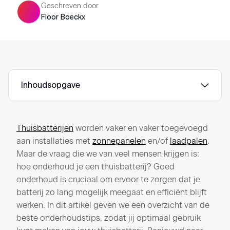
Geschreven door
Floor Boeckx
Inhoudsopgave
Thuisbatterijen
worden vaker en vaker toegevoegd
aan installaties met
zonnepanelen
en/of
laadpalen
.
Maar de vraag die we van veel mensen krijgen is:
hoe onderhoud je een thuisbatterij? Goed
onderhoud is cruciaal om ervoor te zorgen dat je
batterij zo lang mogelijk meegaat en efficiënt blijft
werken. In dit artikel geven we een overzicht van de
beste onderhoudstips, zodat jij optimaal gebruik