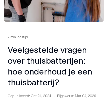
7
min leestijd
Veelgestelde vragen
over thuisbatterijen:
hoe onderhoud je een
thuisbatterij?
Gepubliceerd
:
Oct 24, 2024
Bijgewerkt
:
Mar 04, 2026