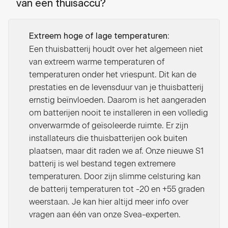
van een thuisaccu?
:
Extreem hoge of lage temperaturen
Een thuisbatterij houdt over het algemeen niet
van extreem warme temperaturen of
temperaturen onder het vriespunt. Dit kan de
prestaties en de levensduur van je thuisbatterij
ernstig beïnvloeden. Daarom is het aangeraden
om batterijen nooit te installeren in een volledig
onverwarmde of geïsoleerde ruimte. Er zijn
installateurs die thuisbatterijen ook buiten
plaatsen, maar dit raden we af. Onze nieuwe S1
batterij is wel bestand tegen extremere
temperaturen. Door zijn slimme celsturing kan
de batterij temperaturen tot -20 en +55 graden
weerstaan. Je kan hier altijd meer info over
vragen aan één van onze Svea-experten.