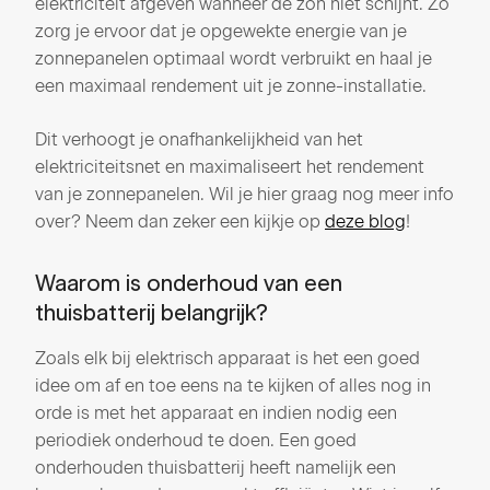
elektriciteit afgeven wanneer de zon niet schijnt. Zo
zorg je ervoor dat je opgewekte energie van je
zonnepanelen optimaal wordt verbruikt en haal je
een maximaal rendement uit je zonne-installatie.
Dit verhoogt je onafhankelijkheid van het
elektriciteitsnet en maximaliseert het rendement
van je zonnepanelen. Wil je hier graag nog meer info
over? Neem dan zeker een kijkje op
deze blog
!
Waarom is onderhoud van een
thuisbatterij belangrijk?
Zoals elk bij elektrisch apparaat is het een goed
idee om af en toe eens na te kijken of alles nog in
orde is met het apparaat en indien nodig een
periodiek onderhoud te doen. Een goed
onderhouden thuisbatterij heeft namelijk een