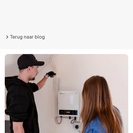
Terug naar blog