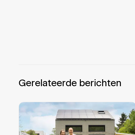
Gerelateerde berichten