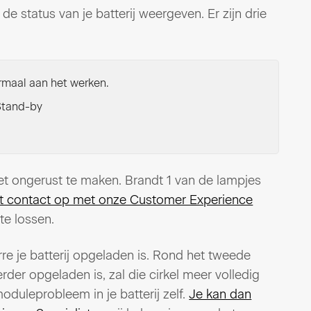
 de status van je batterij weergeven. Er zijn drie
normaal aan het werken.
n Stand-by
 niet ongerust te maken. Brandt 1 van de lampjes
 contact op met onze Customer Experience
te lossen.
re je batterij opgeladen is. Rond het tweede
verder opgeladen is, zal die cirkel meer volledig
oduleprobleem in je batterij zelf.
Je kan dan