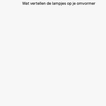
Wat vertellen de lampjes op je omvormer