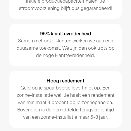
initiële productiecapaciteit halen. Je
stroomvoorziening blijft dus gegarandeerd!
95% klanttevredenheid
Samen met onze klanten werken we aan een
duurzame toekomst. We zijn dan ook trots op
de hoge klanttevredenheid.
Hoog rendement
Geld op je spaarboekje levert niet op. Een
zonne-installatie wél. Je haalt een rendement
van minimaal 9 procent op je zonnepanelen.
Bovendien is de gemiddelde terugverdientijd
van een zonne-installatie maar 6-8 jaar.