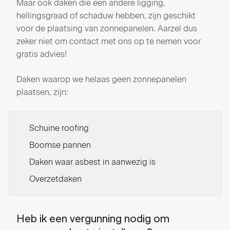
Maar ook daken die een andere ligging,
hellingsgraad of schaduw hebben, zijn geschikt
voor de plaatsing van zonnepanelen. Aarzel dus
zeker niet om contact met ons op te nemen voor
gratis advies!
Daken waarop we helaas geen zonnepanelen
plaatsen, zijn:
Schuine roofing
Boomse pannen
Daken waar asbest in aanwezig is
Overzetdaken
Heb ik een vergunning nodig om