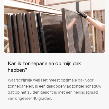
Kan ik zonnepanelen op mijn dak
hebben?
Waarschijnlijk wel! Het meest optimale dak voor
zonnepanelen, is een dakoppervlak zonder schaduw
dat op het zuiden gericht is met een hellingsgraad
van ongeveer 40 graden.