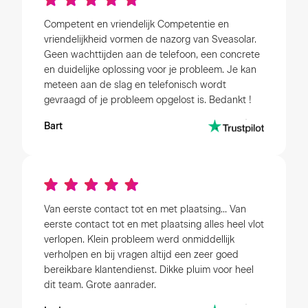
Competent en vriendelijk Competentie en
vriendelijkheid vormen de nazorg van Sveasolar.
Geen wachttijden aan de telefoon, een concrete
en duidelijke oplossing voor je probleem. Je kan
meteen aan de slag en telefonisch wordt
gevraagd of je probleem opgelost is. Bedankt !
Bart
Van eerste contact tot en met plaatsing... Van
eerste contact tot en met plaatsing alles heel vlot
verlopen. Klein probleem werd onmiddellijk
verholpen en bij vragen altijd een zeer goed
bereikbare klantendienst. Dikke pluim voor heel
dit team. Grote aanrader.