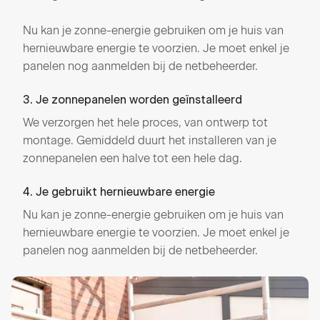
Nu kan je zonne-energie gebruiken om je huis van
hernieuwbare energie te voorzien. Je moet enkel je
panelen nog aanmelden bij de netbeheerder.
3. Je zonnepanelen worden geïnstalleerd
We verzorgen het hele proces, van ontwerp tot
montage. Gemiddeld duurt het installeren van je
zonnepanelen een halve tot een hele dag.
4. Je gebruikt hernieuwbare energie
Nu kan je zonne-energie gebruiken om je huis van
hernieuwbare energie te voorzien. Je moet enkel je
panelen nog aanmelden bij de netbeheerder.