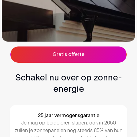
Gratis offerte
Schakel nu over op zonne-
energie
25 jaar vermogensgarantie
Je mag op beide oren slapen: ook in 2050
zullen je zonnepanelen nog steeds 85% van hun