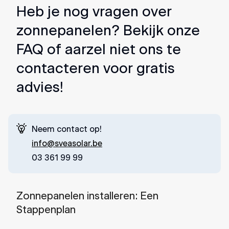
Heb je nog vragen over
zonnepanelen? Bekijk onze
FAQ of aarzel niet ons te
contacteren voor gratis
advies!
Neem contact op!
info@sveasolar.be
03 361 99 99
Zonnepanelen installeren: Een
Stappenplan