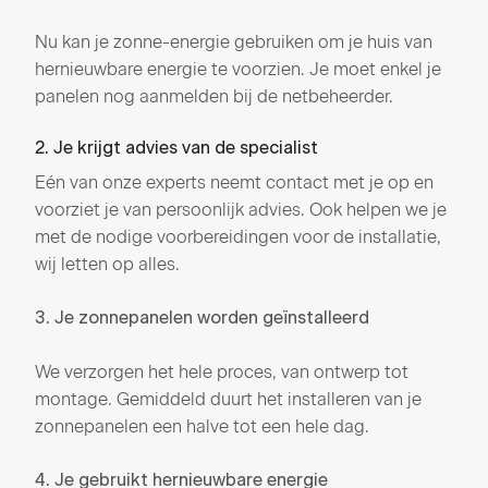
Nu kan je zonne-energie gebruiken om je huis van
hernieuwbare energie te voorzien. Je moet enkel je
panelen nog aanmelden bij de netbeheerder.
2. Je krijgt advies van de specialist
Eén van onze experts neemt contact met je op en
voorziet je van persoonlijk advies. Ook helpen we je
met de nodige voorbereidingen voor de installatie,
wij letten op alles.
3. Je zonnepanelen worden geïnstalleerd
We verzorgen het hele proces, van ontwerp tot
montage. Gemiddeld duurt het installeren van je
zonnepanelen een halve tot een hele dag.
4. Je gebruikt hernieuwbare energie