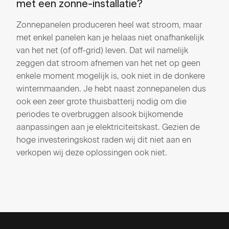
met een zonne-installatie?
Zonnepanelen produceren heel wat stroom, maar
met enkel panelen kan je helaas niet onafhankelijk
van het net (of off-grid) leven. Dat wil namelijk
zeggen dat stroom afnemen van het net op geen
enkele moment mogelijk is, ook niet in de donkere
winternmaanden. Je hebt naast zonnepanelen dus
ook een zeer grote thuisbatterij nodig om die
periodes te overbruggen alsook bijkomende
aanpassingen aan je elektriciteitskast. Gezien de
hoge investeringskost raden wij dit niet aan en
verkopen wij deze oplossingen ook niet.