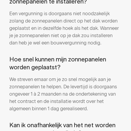
zonnepanelen te installeren?
Een vergunning is doorgaans niet noodzakelijk
zolang de zonnepanelen direct op het dak worden
geplaatst en in dezelfde hoek als het dak. Wanneer
je je zonnepanelen niet op je dak zou installeren
dan heb je wel een bouwvergunning nodig.
Hoe snel kunnen mijn zonnepanelen
worden geplaatst?
We streven ernaar om je zo snel mogelijk aan je
zonnepanelen te helpen. De levertijd is doorgaans
ongeveer 1 à 2 maanden na de ondertekening van
het contract en de installatie wordt over het
algemeen binnen 1 dag gerealiseerd.
Kan ik onafhankelijk van het net worden