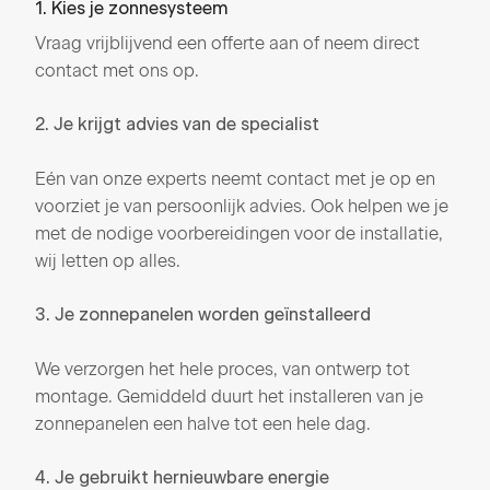
1. Kies je zonnesysteem
Vraag vrijblijvend een offerte aan of neem direct
contact met ons op.
2. Je krijgt advies van de specialist
Eén van onze experts neemt contact met je op en
voorziet je van persoonlijk advies. Ook helpen we je
met de nodige voorbereidingen voor de installatie,
wij letten op alles.
3. Je zonnepanelen worden geïnstalleerd
We verzorgen het hele proces, van ontwerp tot
montage. Gemiddeld duurt het installeren van je
zonnepanelen een halve tot een hele dag.
4. Je gebruikt hernieuwbare energie