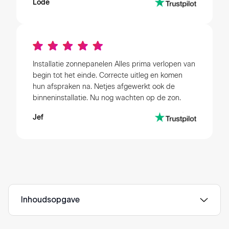
Lode
Installatie zonnepanelen Alles prima verlopen van
begin tot het einde. Correcte uitleg en komen
hun afspraken na. Netjes afgewerkt ook de
binneninstallatie. Nu nog wachten op de zon.
Jef
Inhoudsopgave