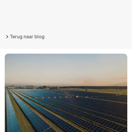
Terug naar blog