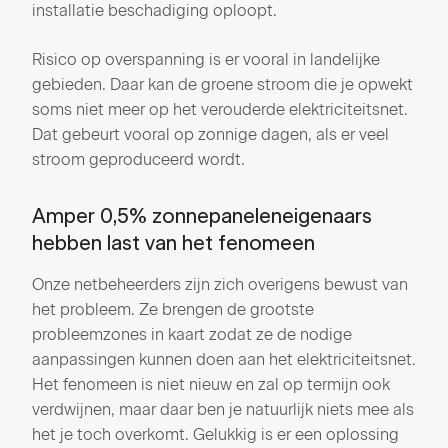
installatie beschadiging oploopt.
Risico op overspanning is er vooral in landelijke
gebieden. Daar kan de groene stroom die je opwekt
soms niet meer op het verouderde elektriciteitsnet.
Dat gebeurt vooral op zonnige dagen, als er veel
stroom geproduceerd wordt.
Amper 0,5% zonnepaneleneigenaars
hebben last van het fenomeen
Onze netbeheerders zijn zich overigens bewust van
het probleem. Ze brengen de grootste
probleemzones in kaart zodat ze de nodige
aanpassingen kunnen doen aan het elektriciteitsnet.
Het fenomeen is niet nieuw en zal op termijn ook
verdwijnen, maar daar ben je natuurlijk niets mee als
het je toch overkomt. Gelukkig is er een oplossing