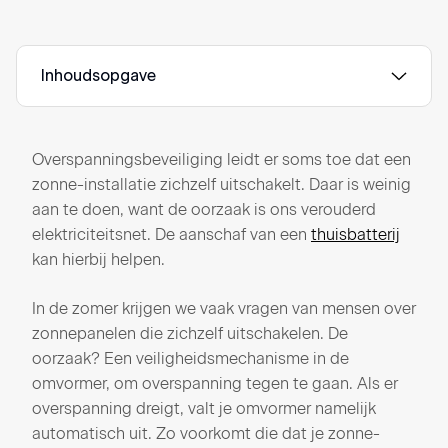
Inhoudsopgave
Overspanningsbeveiliging leidt er soms toe dat een
zonne-installatie zichzelf uitschakelt. Daar is weinig
aan te doen, want de oorzaak is ons verouderd
elektriciteitsnet. De aanschaf van een
thuisbatterij
kan hierbij helpen.
In de zomer krijgen we vaak vragen van mensen over
zonnepanelen die zichzelf uitschakelen. De
oorzaak? Een veiligheidsmechanisme in de
omvormer, om overspanning tegen te gaan. Als er
overspanning dreigt, valt je omvormer namelijk
automatisch uit. Zo voorkomt die dat je zonne-