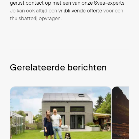
gerust contact op met een van onze Svea-experts
.
Je kan ook altijd een
vrijblijvende offerte
voor een
thuisbatterij opvragen.
Gerelateerde berichten