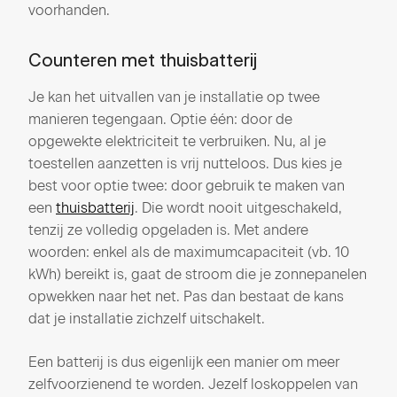
voorhanden.
Counteren met thuisbatterij
Je kan het uitvallen van je installatie op twee
manieren tegengaan. Optie één: door de
opgewekte elektriciteit te verbruiken. Nu, al je
toestellen aanzetten is vrij nutteloos. Dus kies je
best voor optie twee: door gebruik te maken van
een
thuisbatterij
. Die wordt nooit uitgeschakeld,
tenzij ze volledig opgeladen is. Met andere
woorden: enkel als de maximumcapaciteit (vb. 10
kWh) bereikt is, gaat de stroom die je zonnepanelen
opwekken naar het net. Pas dan bestaat de kans
dat je installatie zichzelf uitschakelt.
Een batterij is dus eigenlijk een manier om meer
zelfvoorzienend te worden. Jezelf loskoppelen van