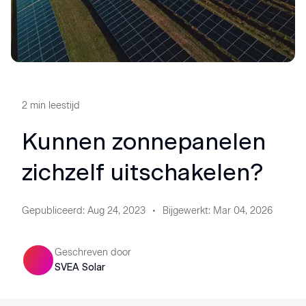
2
min leestijd
Kunnen zonnepanelen
zichzelf uitschakelen?
Gepubliceerd
:
Aug 24, 2023
Bijgewerkt
:
Mar 04, 2026
Geschreven door
SVEA Solar