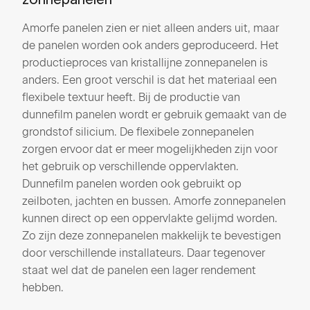
zonnepanelen
Amorfe panelen zien er niet alleen anders uit, maar
de panelen worden ook anders geproduceerd. Het
productieproces van kristallijne zonnepanelen is
anders. Een groot verschil is dat het materiaal een
flexibele textuur heeft. Bij de productie van
dunnefilm panelen wordt er gebruik gemaakt van de
grondstof silicium. De flexibele zonnepanelen
zorgen ervoor dat er meer mogelijkheden zijn voor
het gebruik op verschillende oppervlakten.
Dunnefilm panelen worden ook gebruikt op
zeilboten, jachten en bussen. Amorfe zonnepanelen
kunnen direct op een oppervlakte gelijmd worden.
Zo zijn deze zonnepanelen makkelijk te bevestigen
door verschillende installateurs. Daar tegenover
staat wel dat de panelen een lager rendement
hebben.