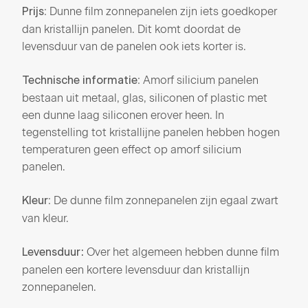
: Dunne film zonnepanelen zijn iets goedkoper
Prijs
dan kristallijn panelen. Dit komt doordat de
levensduur van de panelen ook iets korter is.
: Amorf silicium panelen
Technische informatie
bestaan uit metaal, glas, siliconen of plastic met
een dunne laag siliconen erover heen. In
tegenstelling tot kristallijne panelen hebben hogen
temperaturen geen effect op amorf silicium
panelen.
: De dunne film zonnepanelen zijn egaal zwart
Kleur
van kleur.
Over het algemeen hebben dunne film
Levensduur:
panelen een kortere levensduur dan kristallijn
zonnepanelen.