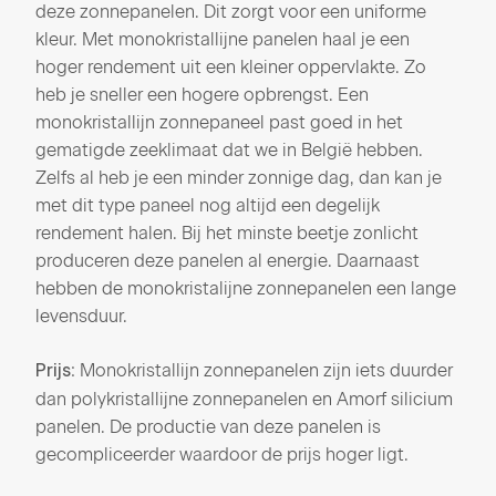
deze zonnepanelen. Dit zorgt voor een uniforme
kleur. Met monokristallijne panelen haal je een
hoger rendement uit een kleiner oppervlakte. Zo
heb je sneller een hogere opbrengst. Een
monokristallijn zonnepaneel past goed in het
gematigde zeeklimaat dat we in België hebben.
Zelfs al heb je een minder zonnige dag, dan kan je
met dit type paneel nog altijd een degelijk
rendement halen. Bij het minste beetje zonlicht
produceren deze panelen al energie. Daarnaast
hebben de monokristalijne zonnepanelen een lange
levensduur.
: Monokristallijn zonnepanelen zijn iets duurder
Prijs
dan polykristallijne zonnepanelen en Amorf silicium
panelen. De productie van deze panelen is
gecompliceerder waardoor de prijs hoger ligt.