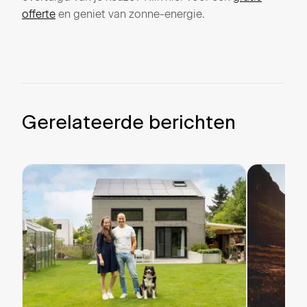
offerte
en geniet van zonne-energie.
Gerelateerde berichten