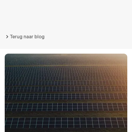
Terug naar blog