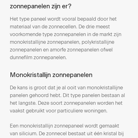
zonnepanelen zijn er?
Het type paneel wordt vooral bepaald door het
materiaal van de zonnecellen. De drie meest
voorkomende type zonnepanelen in de markt zijn
monokristallijne zonnepanelen, polykristallijne
zonnepanelen en amorfe zonnepanelen ofwel
dunnefilm zonnepanelen.
Monokristallijn zonnepanelen
De kans is groot dat je al ooit van monokristallijne
panelen gehoord hebt. Dit type panelen bestaan al
het langste. Deze soort zonnepanelen worden het
vaakst gebruikt voor particuliere woningen.
Een monokristallijn zonnepaneel wordt gemaakt
van silicium. De zonnecel bestaat uit één kristal bij