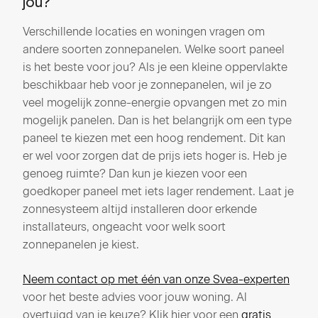
jou?
Verschillende locaties en woningen vragen om
andere soorten zonnepanelen. Welke soort paneel
is het beste voor jou? Als je een kleine oppervlakte
beschikbaar heb voor je zonnepanelen, wil je zo
veel mogelijk zonne-energie opvangen met zo min
mogelijk panelen. Dan is het belangrijk om een type
paneel te kiezen met een hoog rendement. Dit kan
er wel voor zorgen dat de prijs iets hoger is. Heb je
genoeg ruimte? Dan kun je kiezen voor een
goedkoper paneel met iets lager rendement. Laat je
zonnesysteem altijd installeren door erkende
installateurs, ongeacht voor welk soort
zonnepanelen je kiest.
Neem contact op met één van onze Svea-experten
voor het beste advies voor jouw woning. Al
overtuigd van je keuze? Klik hier voor een
gratis