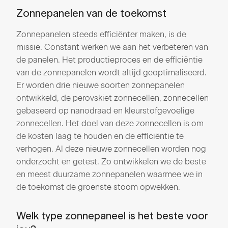
Zonnepanelen van de toekomst
Zonnepanelen steeds efficiënter maken, is de
missie. Constant werken we aan het verbeteren van
de panelen. Het productieproces en de efficiëntie
van de zonnepanelen wordt altijd geoptimaliseerd.
Er worden drie nieuwe soorten zonnepanelen
ontwikkeld, de perovskiet zonnecellen, zonnecellen
gebaseerd op nanodraad en kleurstofgevoelige
zonnecellen. Het doel van deze zonnecellen is om
de kosten laag te houden en de efficiëntie te
verhogen. Al deze nieuwe zonnecellen worden nog
onderzocht en getest. Zo ontwikkelen we de beste
en meest duurzame zonnepanelen waarmee we in
de toekomst de groenste stoom opwekken.
Welk type zonnepaneel is het beste voor