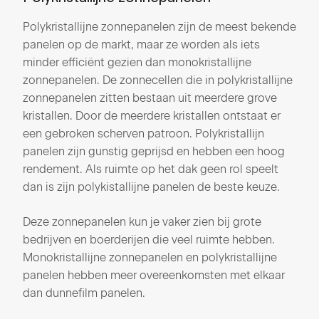
Polykristallijne zonnepanelen zijn de meest bekende
panelen op de markt, maar ze worden als iets
minder efficiënt gezien dan monokristallijne
zonnepanelen. De zonnecellen die in polykristallijne
zonnepanelen zitten bestaan uit meerdere grove
kristallen. Door de meerdere kristallen ontstaat er
een gebroken scherven patroon. Polykristallijn
panelen zijn gunstig geprijsd en hebben een hoog
rendement. Als ruimte op het dak geen rol speelt
dan is zijn polykistallijne panelen de beste keuze.
Deze zonnepanelen kun je vaker zien bij grote
bedrijven en boerderijen die veel ruimte hebben.
Monokristallijne zonnepanelen en polykristallijne
panelen hebben meer overeenkomsten met elkaar
dan dunnefilm panelen.