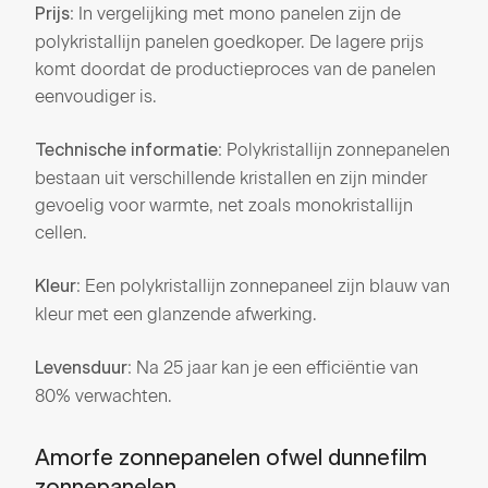
: In vergelijking met mono panelen zijn de
Prijs
polykristallijn panelen goedkoper. De lagere prijs
komt doordat de productieproces van de panelen
eenvoudiger is.
: Polykristallijn zonnepanelen
Technische informatie
bestaan uit verschillende kristallen en zijn minder
gevoelig voor warmte, net zoals monokristallijn
cellen.
: Een polykristallijn zonnepaneel zijn blauw van
Kleur
kleur met een glanzende afwerking.
: Na 25 jaar kan je een efficiëntie van
Levensduur
80% verwachten.
Amorfe zonnepanelen ofwel dunnefilm