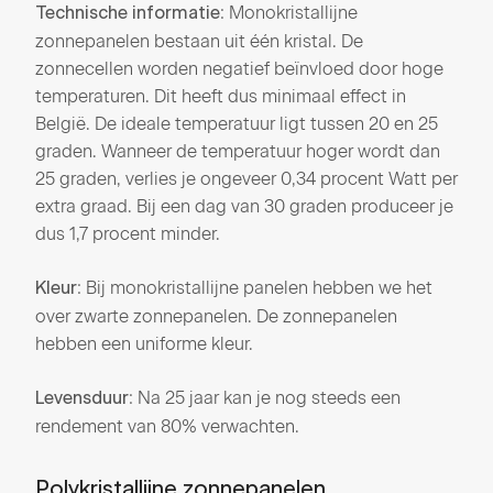
: Monokristallijne
Technische informatie
zonnepanelen bestaan uit één kristal. De
zonnecellen worden negatief beïnvloed door hoge
temperaturen. Dit heeft dus minimaal effect in
België. De ideale temperatuur ligt tussen 20 en 25
graden. Wanneer de temperatuur hoger wordt dan
25 graden, verlies je ongeveer 0,34 procent Watt per
extra graad. Bij een dag van 30 graden produceer je
dus 1,7 procent minder.
: Bij monokristallijne panelen hebben we het
Kleur
over zwarte zonnepanelen. De zonnepanelen
hebben een uniforme kleur.
: Na 25 jaar kan je nog steeds een
Levensduur
rendement van 80% verwachten.
Polykristallijne zonnepanelen