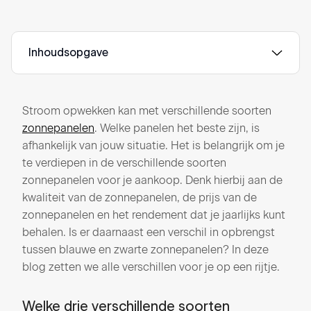
Inhoudsopgave
Stroom opwekken kan met verschillende soorten
zonnepanelen
. Welke panelen het beste zijn, is
afhankelijk van jouw situatie. Het is belangrijk om je
te verdiepen in de verschillende soorten
zonnepanelen voor je aankoop. Denk hierbij aan de
kwaliteit van de zonnepanelen, de prijs van de
zonnepanelen en het rendement dat je jaarlijks kunt
behalen. Is er daarnaast een verschil in opbrengst
tussen blauwe en zwarte zonnepanelen? In deze
blog zetten we alle verschillen voor je op een rijtje.
Welke drie verschillende soorten