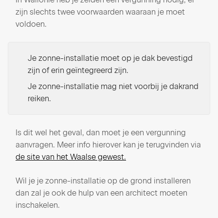
zijn slechts twee voorwaarden waaraan je moet
voldoen.
Je zonne-installatie moet op je dak bevestigd
zijn of erin geïntegreerd zijn.
Je zonne-installatie mag niet voorbij je dakrand
reiken.
Is dit wel het geval, dan moet je een vergunning
aanvragen. Meer info hierover kan je terugvinden via
de site van het Waalse gewest.
Wil je je zonne-installatie op de grond installeren
dan zal je ook de hulp van een architect moeten
inschakelen.