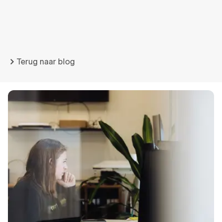
Terug naar blog