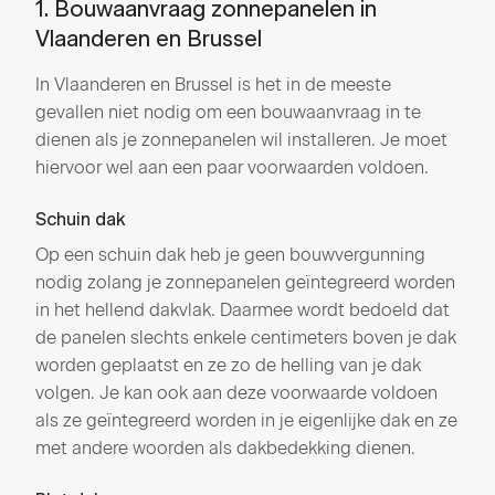
1. Bouwaanvraag zonnepanelen in
Vlaanderen en Brussel
In Vlaanderen en Brussel is het in de meeste
gevallen niet nodig om een bouwaanvraag in te
dienen als je zonnepanelen wil installeren. Je moet
hiervoor wel aan een paar voorwaarden voldoen.
Schuin dak
Op een schuin dak heb je geen bouwvergunning
nodig zolang je zonnepanelen geïntegreerd worden
in het hellend dakvlak. Daarmee wordt bedoeld dat
de panelen slechts enkele centimeters boven je dak
worden geplaatst en ze zo de helling van je dak
volgen. Je kan ook aan deze voorwaarde voldoen
als ze geïntegreerd worden in je eigenlijke dak en ze
met andere woorden als dakbedekking dienen.