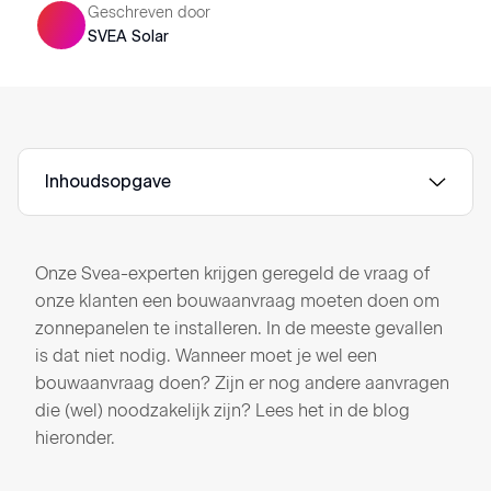
Geschreven door
SVEA Solar
Inhoudsopgave
Onze Svea-experten krijgen geregeld de vraag of
onze klanten een bouwaanvraag moeten doen om
zonnepanelen te installeren. In de meeste gevallen
is dat niet nodig. Wanneer moet je wel een
bouwaanvraag doen? Zijn er nog andere aanvragen
die (wel) noodzakelijk zijn? Lees het in de blog
hieronder.