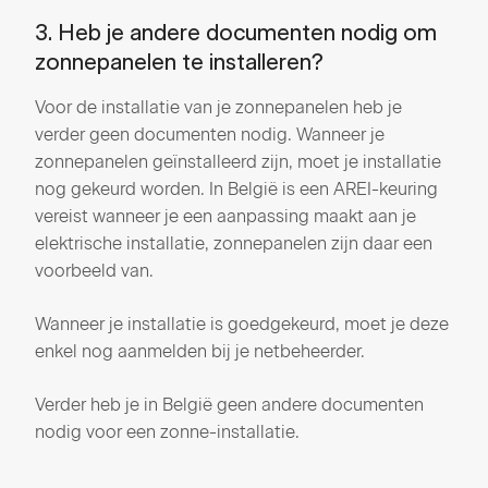
3. Heb je andere documenten nodig om
zonnepanelen te installeren?
Voor de installatie van je zonnepanelen heb je
verder geen documenten nodig. Wanneer je
zonnepanelen geïnstalleerd zijn, moet je installatie
nog gekeurd worden. In België is een AREI-keuring
vereist wanneer je een aanpassing maakt aan je
elektrische installatie, zonnepanelen zijn daar een
voorbeeld van.
Wanneer je installatie is goedgekeurd, moet je deze
enkel nog aanmelden bij je netbeheerder.
Verder heb je in België geen andere documenten
nodig voor een zonne-installatie.