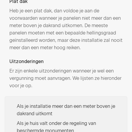
Plat dak
Heb je een plat dak, dan voldoe je aan de
voorwaarden wanneer je panelen niet meer dan een
meter boven je dakrand uitkomen. De meeste
panelen moeten met een bepaalde hellingsgraad
geïnstalleerd worden, maar deze installatie zal nooit
meer dan een meter hoog reiken.
Uitzonderingen
Er zijn enkele uitzonderingen wanneer je wel een
vergunning moet aanvragen. We lijsten ze hieronder
voor je op.
Als je installatie meer dan een meter boven je
dakrand uitkomt
Als je huis valt onder de regeling van
beschermde monumenten