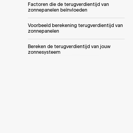
Factoren die de terugverdientijd van
zonnepanelen beïnvloeden
Voorbeeld berekening terugverdientijd van
zonnepanelen
Bereken de terugverdientijd van jouw
zonnesysteem