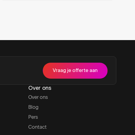
Vraag je offerte aan
Over ons
Over ons
Blog
Pers
Contact