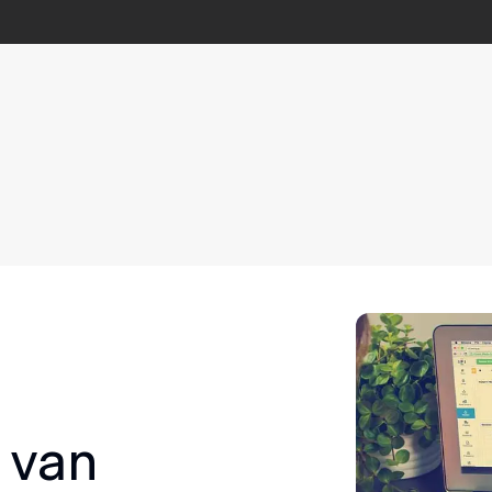
d van