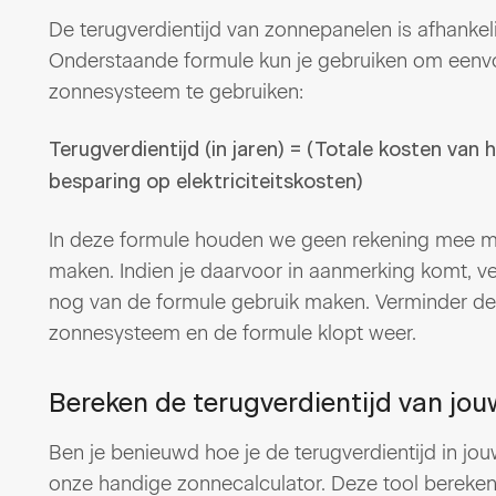
De terugverdientijd van zonnepanelen is afhanke
Onderstaande formule kun je gebruiken om eenvo
zonnesysteem te gebruiken:
Terugverdientijd (in jaren) = (Totale kosten van
besparing op elektriciteitskosten)
In deze formule houden we geen rekening mee 
maken. Indien je daarvoor in aanmerking komt, ve
nog van de formule gebruik maken. Verminder de
zonnesysteem en de formule klopt weer.
Bereken de terugverdientijd van jo
Ben je benieuwd hoe je de terugverdientijd in jo
onze handige zonnecalculator. Deze tool bereken