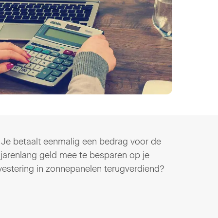
. Je betaalt eenmalig een bedrag voor de
 jarenlang geld mee te besparen op je
investering in zonnepanelen terugverdiend?