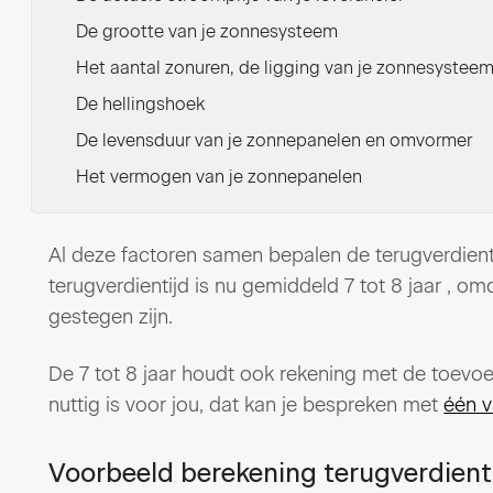
De grootte van je zonnesysteem
Het aantal zonuren, de ligging van je zonnesystee
De hellingshoek
De levensduur van je zonnepanelen en omvormer
Het vermogen van je zonnepanelen
Al deze factoren samen bepalen de terugverdien
terugverdientijd is nu gemiddeld 7 tot 8 jaar , o
gestegen zijn.
De 7 tot 8 jaar houdt ook rekening met de toevo
nuttig is voor jou, dat kan je bespreken met
één v
Voorbeeld berekening terugverdient