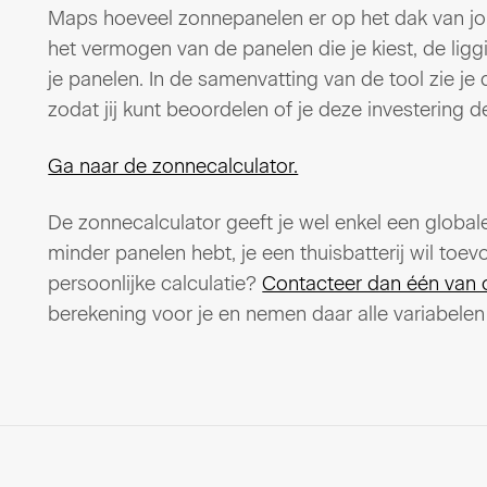
Maps hoeveel zonnepanelen er op het dak van jo
het vermogen van de panelen die je kiest, de lig
je panelen. In de samenvatting van de tool zie j
zodat jij kunt beoordelen of je deze investering 
Ga naar de zonnecalculator.
De zonnecalculator geeft je wel enkel een globale 
minder panelen hebt, je een thuisbatterij wil to
persoonlijke calculatie?
Contacteer dan één van 
berekening voor je en nemen daar alle variabelen