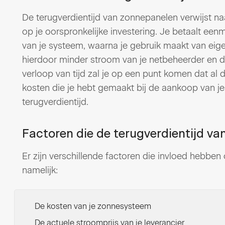
De terugverdientijd van zonnepanelen verwijst na
op je oorspronkelijke investering. Je betaalt een
van je systeem, waarna je gebruik maakt van eig
hierdoor minder stroom van je netbeheerder en d
verloop van tijd zal je op een punt komen dat al d
kosten die je hebt gemaakt bij de aankoop van 
terugverdientijd.
Factoren die de terugverdientijd v
Er zijn verschillende factoren die invloed hebben
namelijk:
De kosten van je zonnesysteem
De actuele stroomprijs van je leverancier