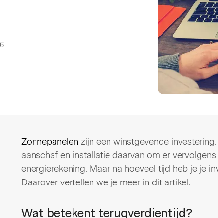
26
Zonnepanelen
zijn een winstgevende investering
aanschaf en installatie daarvan om er vervolgens
energierekening. Maar na hoeveel tijd heb je je 
Daarover vertellen we je meer in dit artikel.
Wat betekent terugverdientijd?