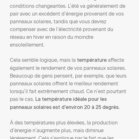
conditions changeantes. L’été va généralement de
pair avec un excédent d’énergie provenant de vos
panneaux solaires, tandis que vous devrez
compenser avec de l’électricité provenant du
réseau en hiver en raison du moindre
ensoleillement.
Cela semble logique, mais la
affecte
température
également le rendement de vos panneaux solaires.
Beaucoup de gens pensent, par exemple, que leurs
panneaux solaires offrent le meilleur rendement
lorsqu’il fait extrêmement chaud. Ce n’est pourtant
pas le cas.
La température idéale pour les
panneaux solaires est d’environ 20 à 25 degrés.
À des températures plus élevées, la production
d’énergie n’augmente plus, mais diminue
légèrement. Cela s’explique par le fait que les