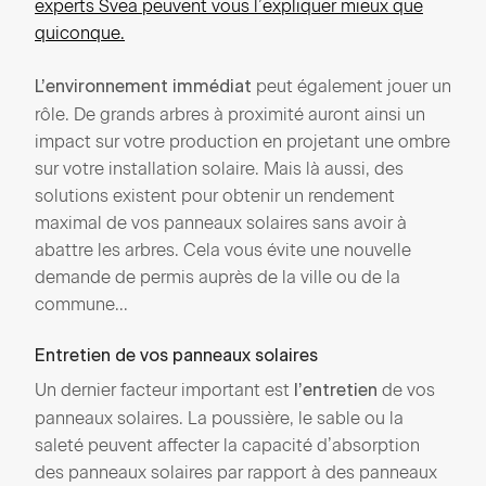
experts Svea peuvent vous l’expliquer mieux que
quiconque.
peut également jouer un
L’environnement immédiat
rôle. De grands arbres à proximité auront ainsi un
impact sur votre production en projetant une ombre
sur votre installation solaire. Mais là aussi, des
solutions existent pour obtenir un rendement
maximal de vos panneaux solaires sans avoir à
abattre les arbres. Cela vous évite une nouvelle
demande de permis auprès de la ville ou de la
commune...
Entretien de vos panneaux solaires
Un dernier facteur important est
de vos
l’entretien
panneaux solaires. La poussière, le sable ou la
saleté peuvent affecter la capacité d’absorption
des panneaux solaires par rapport à des panneaux