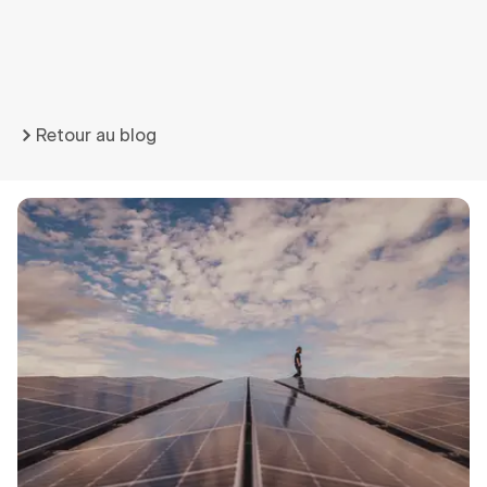
Retour au blog