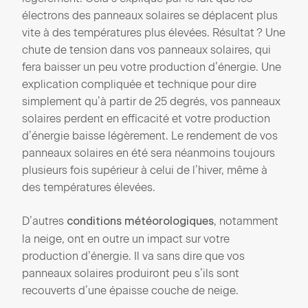
électrons des panneaux solaires se déplacent plus
vite à des températures plus élevées. Résultat ? Une
chute de tension dans vos panneaux solaires, qui
fera baisser un peu votre production d’énergie. Une
explication compliquée et technique pour dire
simplement qu’à partir de 25 degrés, vos panneaux
solaires perdent en efficacité et votre production
d’énergie baisse légèrement. Le rendement de vos
panneaux solaires en été sera néanmoins toujours
plusieurs fois supérieur à celui de l’hiver, même à
des températures élevées.
D’autres
, notamment
conditions météorologiques
la neige, ont en outre un impact sur votre
production d’énergie. Il va sans dire que vos
panneaux solaires produiront peu s’ils sont
recouverts d’une épaisse couche de neige.