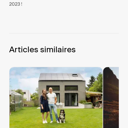
2023 !
Articles similaires