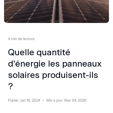
4
min de lecture
Quelle quantité
d'énergie les panneaux
solaires produisent-ils
?
Publié
:
Jan 16, 2024
Mis à jour
:
Mar 04, 2026