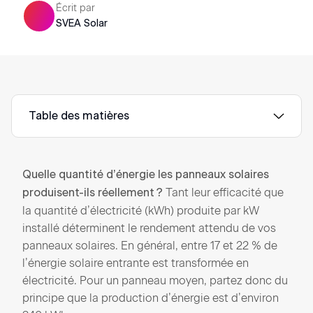
Écrit par
SVEA Solar
Table des matières
Quelle quantité d’énergie les panneaux solaires
Tant leur efficacité que
produisent-ils réellement ?
la quantité d’électricité (kWh) produite par kW
installé déterminent le rendement attendu de vos
panneaux solaires. En général, entre 17 et 22 % de
l’énergie solaire entrante est transformée en
électricité. Pour un panneau moyen, partez donc du
principe que la production d’énergie est d’environ