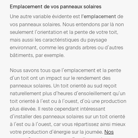
Emplacement de vos panneaux solaires
Une autre variable évidente est
de
l’emplacement
vos panneaux solaires. Nous entendons par là non
seulement l’orientation et la pente de votre toit,
mais aussi les caractéristiques du paysage
environnant, comme les grands arbres ou d’autres
bâtiments, par exemple.
Nous savons tous que l’emplacement et la pente
d’un toit ont un impact sur le rendement des
panneaux solaires. Un toit orienté au sud reçoit
naturellement plus d’heures d’ensoleillement qu’un
toit orienté à l’est ou à l’ouest, d’où une production
plus élevée. Il reste cependant intéressant
d’installer des panneaux solaires sur un toit orienté
à l’est ou à l’ouest, car vous répartissez ainsi mieux
votre production d’énergie sur la journée.
Nos