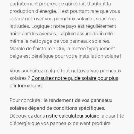
parfaitement propres, ce qui réduit d’autant la
production d’énergie. Il est pourtant rare que vous
deviez nettoyer vos panneaux solaires, sous nos
latitudes. Logique : notre pays est régulièrement
rincé par des averses. La pluie assure donc elle-
même le nettoyage de vos panneaux solaires.
Morale de l’histoire ? Oui, la météo typiquement
belge est bénéfique pour votre installation solaire !
Vous souhaitez malgré tout nettoyer vos panneaux
solaires ?
Consultez notre guide solaire pour plus
d’informations.
Pour conclure :
le rendement de vos panneaux
solaires dépend de conditions spécifiques.
Découvrez dans
notre calculateur solaire
la quantité
d’énergie que vos panneaux peuvent produire.