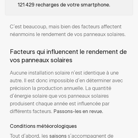
121 429 recharges de votre smartphone.
C’est beaucoup, mais bien des facteurs affectent
néanmoins le rendement de vos panneaux solaires.
Facteurs qui influencent le rendement de
vos panneaux solaires
Aucune installation solaire n’est identique à une
autre. Il est donc impossible d’en déterminer avec
précision la production annuelle. La quantité
d’énergie solaire que vos panneaux solaires
produisent chaque année est influencée par
différents facteurs.
Passons-les en revue.
Conditions météorologiques
Tout d’abord, les
s’accompagnent de
saisons