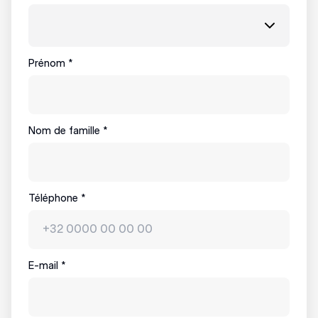
Prénom
*
Nom de famille
*
Téléphone
*
E-mail
*