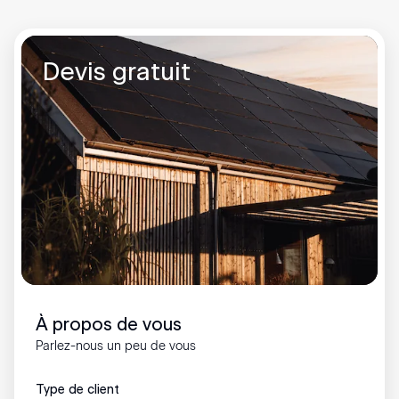
Devis gratuit
À propos de vous
Parlez-nous un peu de vous
Type de client