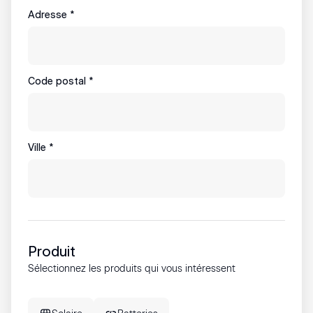
Adresse
*
Code postal
*
Ville
*
Produit
Sélectionnez les produits qui vous intéressent