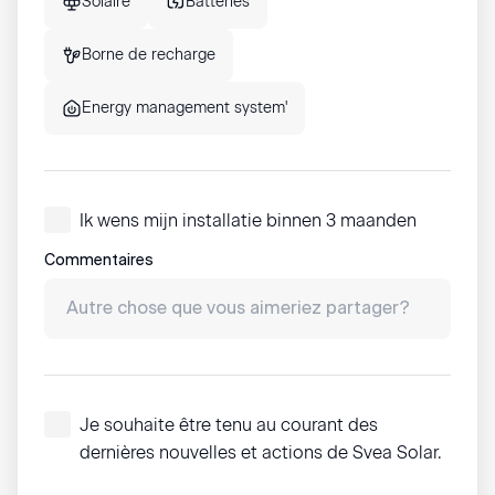
Solaire
Batteries
Borne de recharge
Energy management system'
Ik wens mijn installatie binnen 3 maanden
Commentaires
Je souhaite être tenu au courant des
dernières nouvelles et actions de Svea Solar.